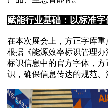
赋能行业基础：以标准字
在本次展会上，方正字库重
根据《能源效率标识管理办
标识信息中的官方字体，方
识，确保信息传达的规范、