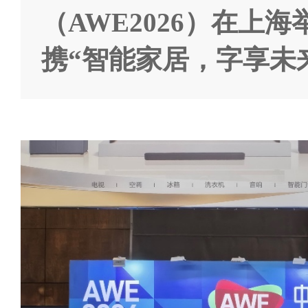
（AWE2026）在
携“智能家居，字享未