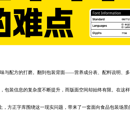
味与配方的打磨。翻到包装背面——营养成分表、配料说明、多
，包装信息的复杂度不断提升，而版面空间却始终有限。在这样
新论坛上，方正字库围绕这一现实问题，带来了一套面向食品包装场