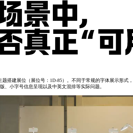
”为主题搭建展位（展位号：1D-85）。不同于常规的字体展示形
版、小字号信息呈现以及中英文混排等实际问题。