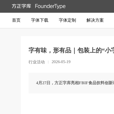
首页
字体下载
字体定制
解决方案
字有味，形有品｜包装上的“小
2026-05-19
行业活动
4月27日，方正字库亮相FBIF食品饮料创