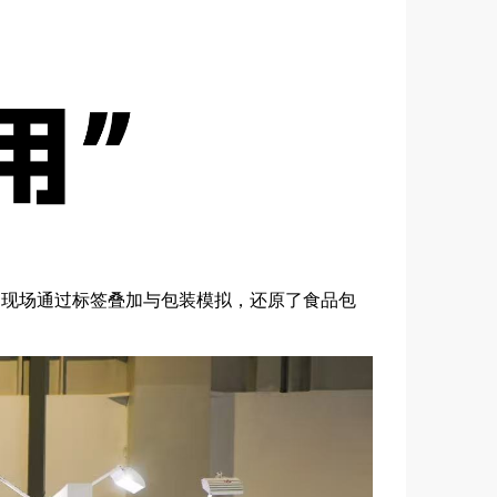
式，现场通过标签叠加与包装模拟，还原了食品包