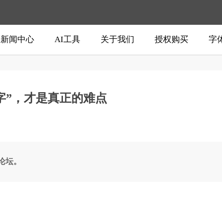
新闻中心
AI工具
关于我们
授权购买
字
字”，才是真正的难点
新论坛。