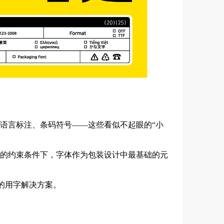
语言标注、条码符号——这些看似不起眼的“小
的约束条件下，字体作为包装设计中最基础的元
景的用字解决方案。