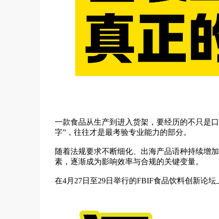
一款食品从生产到进入货架，要经历的不只是口
字”，往往才是最考验专业能力的部分。
随着法规要求不断细化、出海产品语种持续增加
素，逐渐成为影响效率与合规的关键变量。
在4月27日至29日举行的FBIF食品饮料创