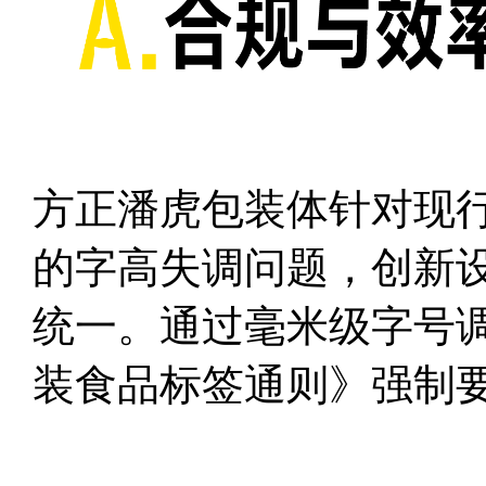
方正潘虎包装体针对现
的字高失调问题，创新
统一。通过毫米级字号
装食品标签通则》强制