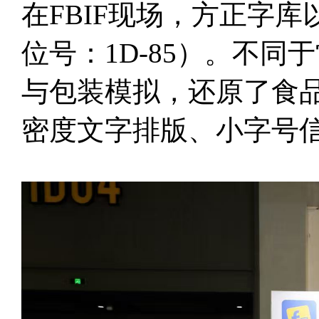
在FBIF现场，方正字库
位号：1D-85）。不
与包装模拟，还原了食
密度文字排版、小字号