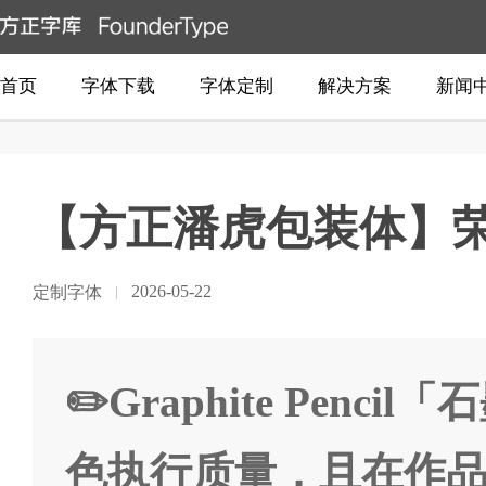
首页
字体下载
字体定制
解决方案
新闻
【方正潘虎包装体】荣获
2026-05-22
定制字体
✏️Graphite Pe
色执行质量，且在作