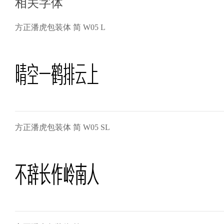
相关字体
方正潘虎包装体 简 W05 L
晴空一鹤排云上
方正潘虎包装体 简 W05 SL
不辞长作岭南人