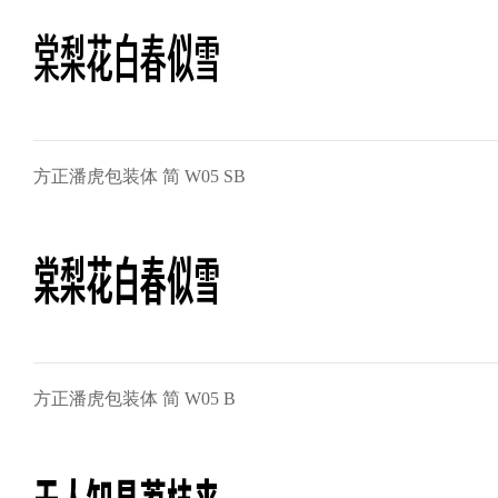
棠梨花白春似雪
方正潘虎包装体 简 W05 SB
棠梨花白春似雪
方正潘虎包装体 简 W05 B