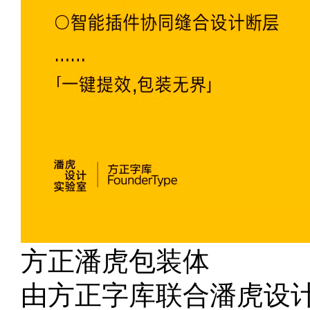
方正潘虎包装体
由方正字库联合潘虎设