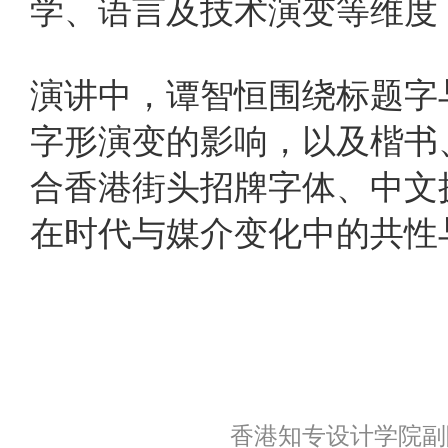
学、语言及技术演变等维度
演讲中，谭智恒围绕标题字
字形演变的影响，以及楷书
合香港街头招牌字体、中文
在时代与媒介变化中的共性
香港知专设计学院副