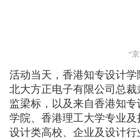
“
活动当天，香港知专设计学
北大方正电子有限公司总裁
监梁标，以及来自香港知专
学院、香港理工大学专业及
设计类高校、企业及设计行