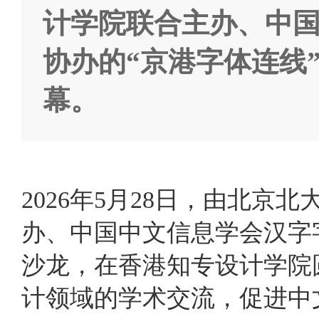
计学院联合主办、中
协办的“京港字体连线
幕。
2026年5月28日，由北
办、中国中文信息学会汉字
沙龙，在香港知专设计学院
计领域的学术交流，促进中