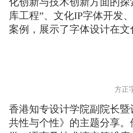
化创新与技术创新方面的探
库工程”、文化IP字体开
案例，展示了字体设计在文
方正
香港知专设计学院副院长暨
共性与个性》的主题分享。