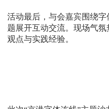
活动最后，与会嘉宾围绕字
题展开互动交流。现场气氛
观点与实践经验。