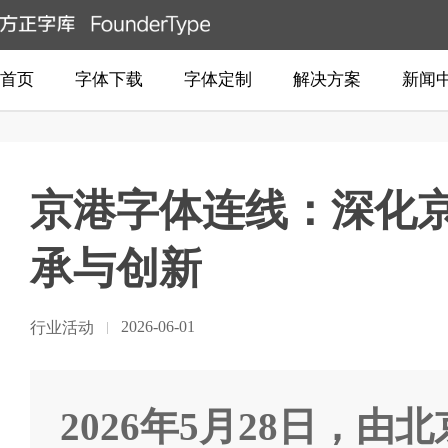
首页
字体下载
字体定制
解决方案
新闻
京港字体连线：深化
承与创新
2026-06-01
行业活动
2026年5月28日，