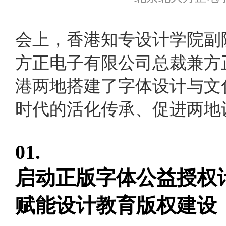
会上，香港知专设计学院副
方正电子有限公司总裁兼方
港两地搭建了字体设计与文
时代的活化传承、促进两地
01.
启动正版字体公益授权
赋能设计教育版权建设