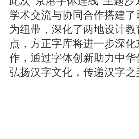
此次
“京港字体连线”主题
学术交流与协同合作搭建了
为纽带，深化了两地设计教
点，方正
字库
将
进一步深化
作
，通过字体创新助力中华
弘扬汉字文化，传递汉字之