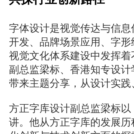
字体设计是视觉传达与信息
开发、品牌场景应用、字形
视觉文化体系建设中发挥着
副总监梁标、香港知专设计
带来主题分享，从设计实践
方正字库设计副总监梁标以
讲。他从方正字库的发展历