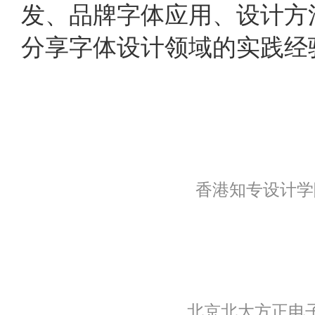
发、品牌字体应用、设计方
分享字体设计领域的实践经
香港知专设计学
北京北大方正电