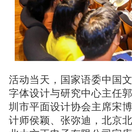
活动当天，国家语委中国
字体设计与研究中心主任
圳市平面设计协会主席宋
计师侯颖、张弥迪，北京