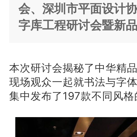
会、深圳市平面设计协
字库工程研讨会暨新品
本次研讨会揭秘了中华精
现场观众一起就书法与字
集中发布了197款不同风