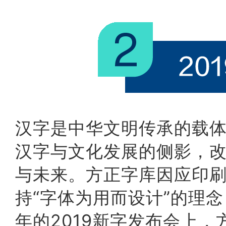
汉字是中华文明传承的载
汉字与文化发展的侧影，
与未来。方正字库因应印
持“字体为用而设计”的理
年的2019新字发布会上，