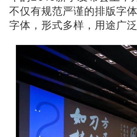
不仅有规范严谨的排版字
字体，形式多样，用途广