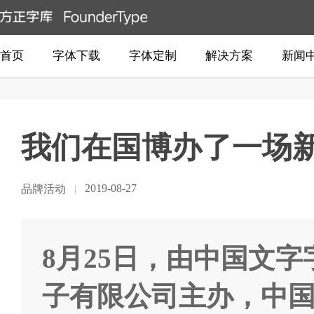
首页
字体下载
字体定制
解决方案
新闻
我们在国博办了一场
2019-08-27
品牌活动
8月25日，由中国文
子有限公司主办，中