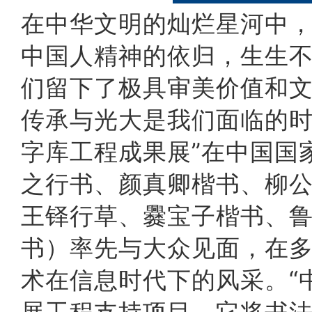
在中华文明的灿烂星河中
中国人精神的依归，生生
们留下了极具审美价值和
传承与光大是我们面临的时
字库工程成果展”在中国国
之行书、颜真卿楷书、柳
王铎行草、爨宝子楷书、
书
）率先与大众见面，在
术在信息时代下的风采。“
展工程支持项目，它将书