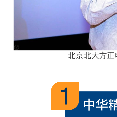
北京北大方正