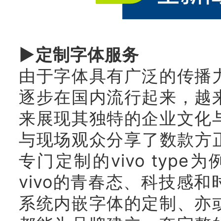
▶定制字体服务
由于字体具有广泛的传播
逐步在国内流行起来，越
来展现其独特的企业文化
与现场观众分享了数款方正
专门定制的vivo type
vivo的青春态、科技感
系统内嵌字体的定制、亦