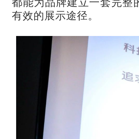
都能为品牌建立一套完整
有效的展示途径。