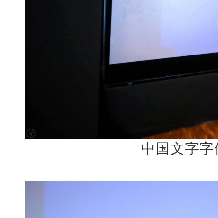
中国文字字