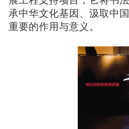
承中华文化基因、汲取中
重要的作用与意义。