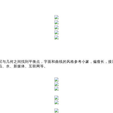
写与几何之间找到平衡点，字面和曲线的风格参考小篆，偏瘦长，接
品、水、新媒体、互联网等。