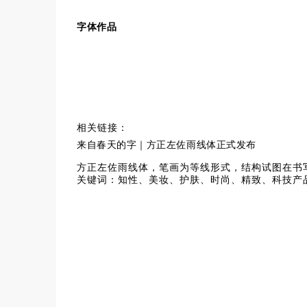
字体作品
相关链接：
来自春天的字｜方正左佐雨线体正式发布
方正左佐雨线体，笔画为等线形式，结构试图在书
关键词：知性、美妆、护肤、时尚、精致、科技产