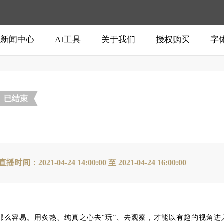
新闻中心
AI工具
关于我们
授权购买
字
已结束
直播时间：2021-04-24 14:00:00 至 2021-04-24 16:00:00
那么容易。用炙热、纯真之心去“玩”、去观察，才能以有趣的视角进