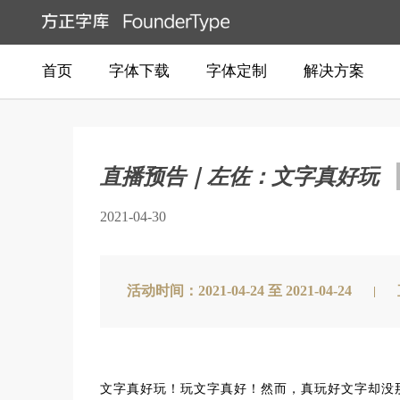
首页
字体下载
字体定制
解决方案
直播预告｜左佐：文字真好玩
2021-04-30
活动时间：2021-04-24 至 2021-04-24
文字真好玩！玩文字真好！然而，真玩好文字却没