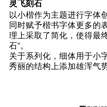
灵飞刻石
以小楷作为主题进行字体
同时赋予楷书字体更多的
理上采取了简化，使得最
石”。
关于系列化，细体用于小
秀丽的结构上添加雄浑气