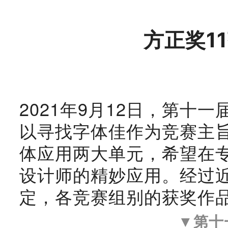
方正奖1
2021年9月12日，第
以寻找字体佳作为竞赛主旨
体应用两大单元，希望在
设计师的精妙应用。经过
定，各竞赛组别的获奖作
▼第十