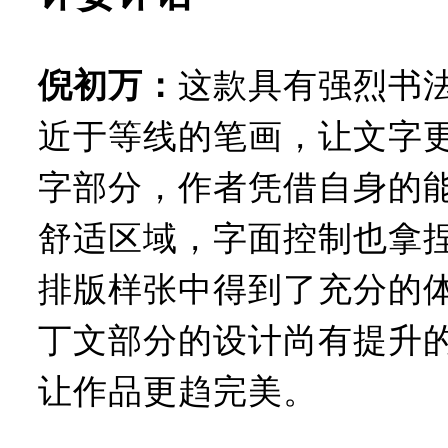
这款具有强烈书
倪初万：
近于等线的笔画，让文字
字部分，作者凭借自身的
舒适区域，字面控制也拿
排版样张中得到了充分的
丁文部分的设计尚有提升
让作品更趋完美。