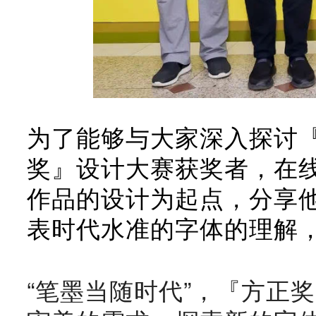
为了能够与大家深入探讨
奖』设计大赛获奖者，在
作品的设计为起点，分享
表时代水准的字体的理解
“笔墨当随时代”，『方正