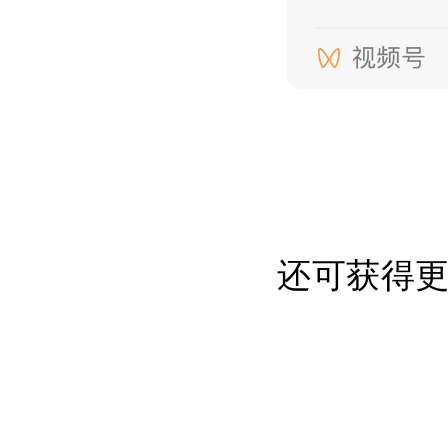
还可获得更