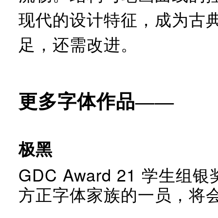
现代的设计特征，成为古
足，还需改进。
更多字体作品——
极黑
GDC Award 21 学生
方正字体家族的一员，将