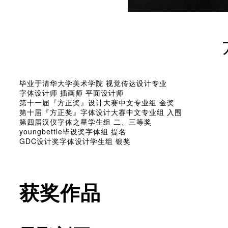
毕业于清华大学美术学院 视觉传达设计专业
字体设计师 插画师 平面设计师
第十一届『方正奖』设计大赛中文专业组 金奖
第十届『方正奖』字体设计大赛中文专业组 入围
第四届汉仪字体之星学生组 二、三等奖
youngbettle毕设奖字体组 提名
GDC设计奖字体设计学生组 银奖
获奖作品