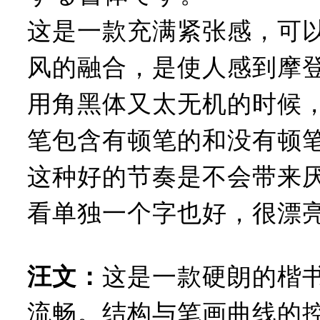
这是一款充满紧张感，可
风的融合，是使人感到摩
用角黑体又太无机的时候，
笔包含有顿笔的和没有顿笔
这种好的节奏是不会带来
看单独一个字也好，很漂
这是一款硬朗的楷
汪文：
流畅。结构与笔画曲线的