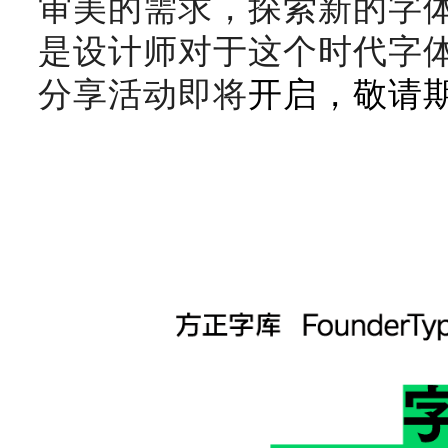
审美的需求，探索新的字
是设计师对于这个时代字
分享活动即将
开启，敬请