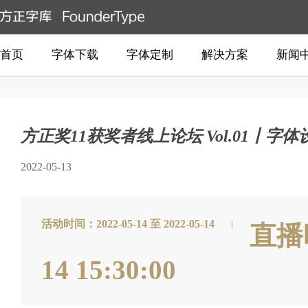
首页
字体下载
字体定制
解决方案
新闻
方正奖11获奖者线上论坛 Vol.01丨字
2022-05-13
活动时间：2022-05-14 至 2022-05-14
直播时间
14 15:30:00