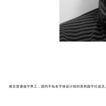
南京普通做字男工，国内不知名字体设计组织美和园字社成员