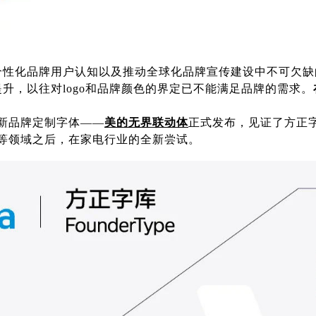
个性化品牌用户认知以及推动全球化品牌宣传建设中不可欠缺
升，以往对logo和品牌颜色的界定已不能满足品牌的需求。
新品牌定制字体——
美的无界联动体
正式发布，见证了方正
等领域之后，在家电行业的全新尝试。