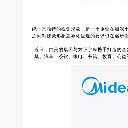
统一又独特的视觉形象，是一个企业在加深
之间对视觉形象差异化呈现的要求也在逐步提
近日，由美的集团与方正字库携手打造的全
机、汽车、茶饮、家电、书籍、教育、公益