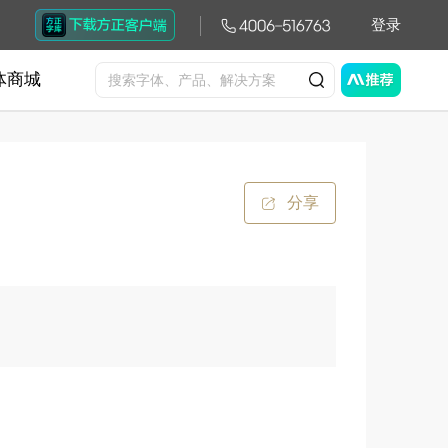
登录
体商城
分享