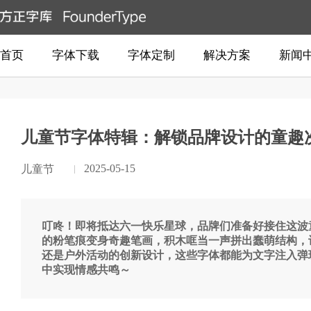
首页
字体下载
字体定制
解决方案
新闻
儿童节字体特辑：解锁品牌设计的童趣
2025-05-15
儿童节
叮咚！即将抵达六一快乐星球，品牌们准备好接住这波
的粉笔痕变身奇趣笔画，积木哐当一声拼出蠢萌结构，
还是户外活动的创新设计，这些字体都能为文字注入弹
中实现情感共鸣～