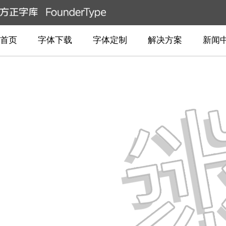
首页
字体下载
字体定制
解决方案
新闻