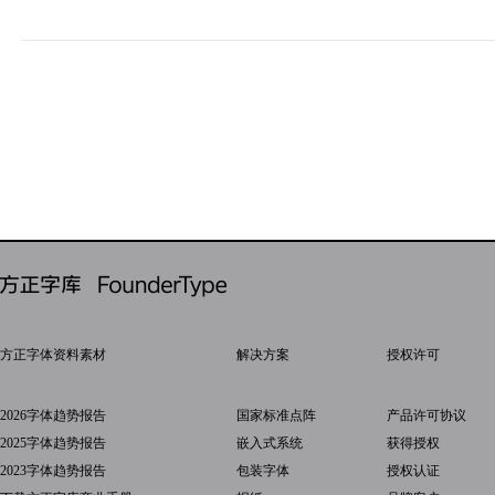
方正字体资料素材
解决方案
授权许可
2026字体趋势报告
国家标准点阵
产品许可协议
2025字体趋势报告
嵌入式系统
获得授权
2023字体趋势报告
包装字体
授权认证