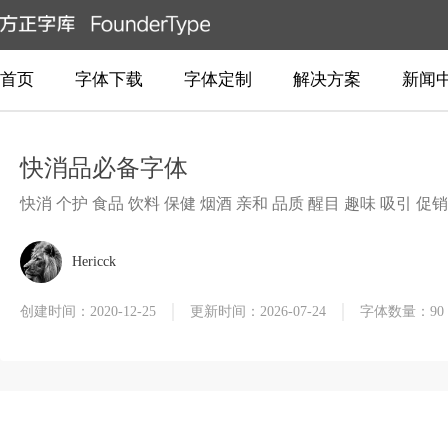
首页
字体下载
字体定制
解决方案
新闻
快消品必备字体
快消 个护 食品 饮料 保健 烟酒 亲和 品质 醒目 趣味 吸引 促
Hericck
创建时间：2020-12-25
更新时间：2026-07-24
字体数量：90