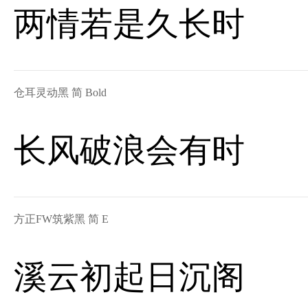
两情若是久长时
仓耳灵动黑 简 Bold
长风破浪会有时
方正FW筑紫黑 简 E
溪云初起日沉阁