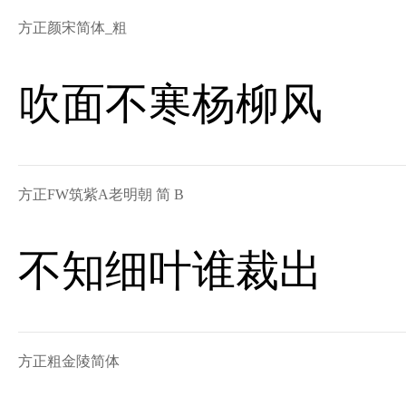
方正颜宋简体_粗
吹面不寒杨柳风
方正FW筑紫A老明朝 简 B
不知细叶谁裁出
方正粗金陵简体