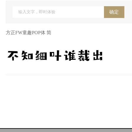
确定
输入文字，即时体验
方正FW童趣POP体 简
不知细叶谁裁出