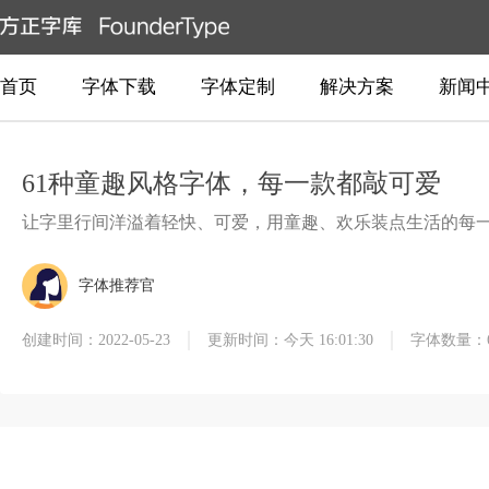
首页
字体下载
字体定制
解决方案
新闻
61种童趣风格字体，每一款都敲可爱
让字里行间洋溢着轻快、可爱，用童趣、欢乐装点生活的每一
字体推荐官
创建时间：2022-05-23
更新时间：今天 16:01:30
字体数量：6