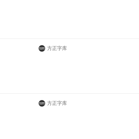
方正字库
方正字库