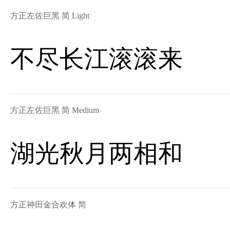
方正左佐巨黑 简 Light
不尽长江滚滚来
方正左佐巨黑 简 Medium
湖光秋月两相和
方正神田金合欢体 简