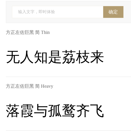
确定
输入文字，即时体验
方正左佐巨黑 简 Thin
无人知是荔枝来
方正左佐巨黑 简 Heavy
落霞与孤鹜齐飞