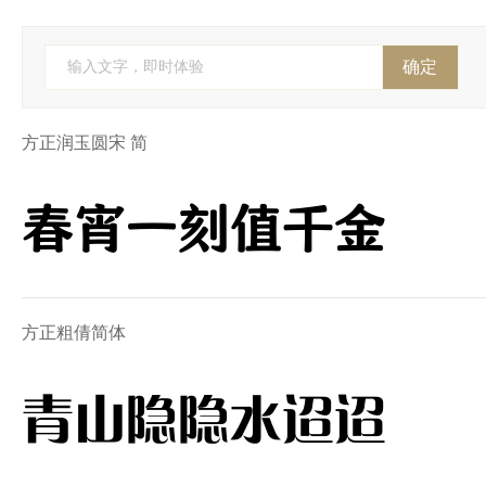
确定
输入文字，即时体验
方正润玉圆宋 简
春宵一刻值千金
方正粗倩简体
青山隐隐水迢迢