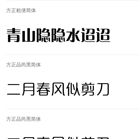
方正粗倩简体
青山隐隐水迢迢
方正品尚黑简体
二月春风似剪刀
方正品尚黑简体