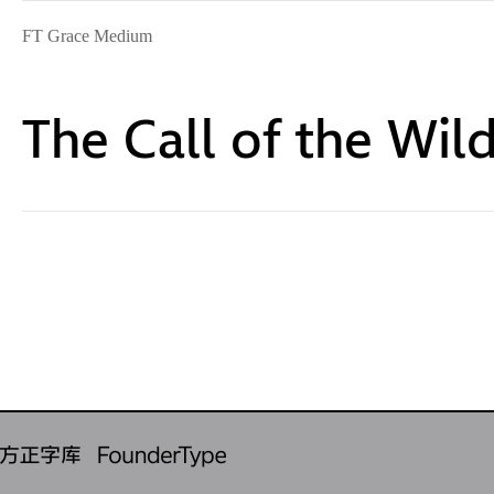
FT Grace Medium
The Call of the Wil