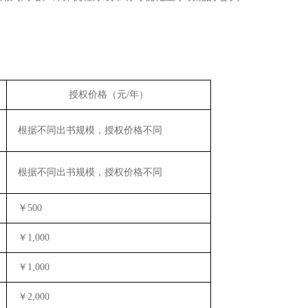
授权价格（元/年）
根据不同出书规模，授权价格不同
根据不同出书规模，授权价格不同
￥500
￥1,000
￥1,000
￥2,000