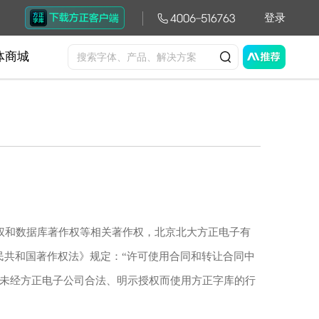
登录
体商城
权和数据库著作权等相关著作权，北京北大方正电子有
民共和国著作权法》规定：“许可使用合同和转让合同中
何未经方正电子公司合法、明示授权而使用方正字库的行