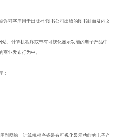
被许可字库用于出版社/图书公司出版的图书封面及内文
网站、计算机程序或带有可视化显示功能的电子产品中
的商业发布行为中。
库：
应用到网站、计算机程序或带有可视化显示功能的电子产