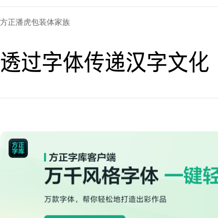
方正潘虎包装体家族
透过字体传递汉字文化