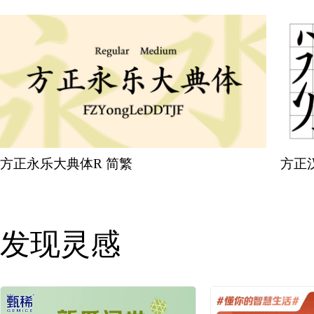
方正永乐大典体R 简繁
方正
发现灵感