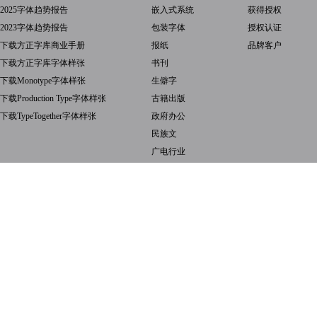
2025字体趋势报告
嵌入式系统
获得授权
2023字体趋势报告
包装字体
授权认证
下载方正字库商业手册
报纸
品牌客户
下载方正字库字体样张
书刊
下载Monotype字体样张
生僻字
下载Production Type字体样张
古籍出版
下载TypeTogether字体样张
政府办公
民族文
广电行业