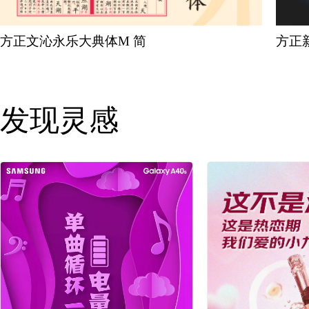
方正文沁永乐大典体M 简
方正
发现灵感