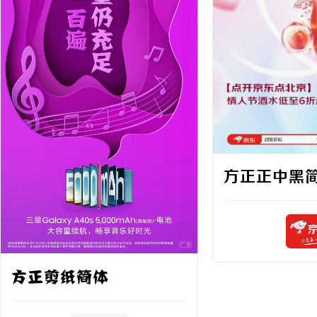
方正正中黑
方正剪纸简体