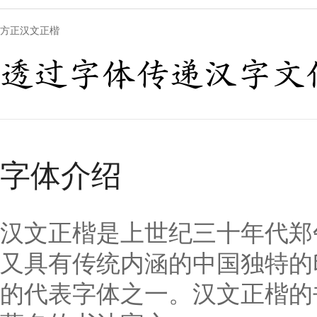
方正汉文正楷
透过字体传递汉字文
字体介绍
汉文正楷是上世纪三十年代郑午
又具有传统内涵的中国独特的
的代表字体之一。汉文正楷的书