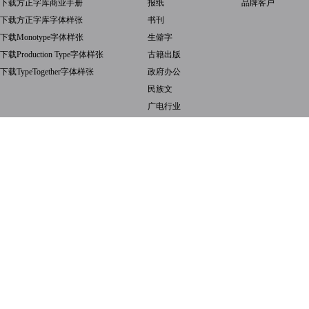
下载方正字库商业手册
报纸
品牌客户
下载方正字库字体样张
书刊
下载Monotype字体样张
生僻字
下载Production Type字体样张
古籍出版
下载TypeTogether字体样张
政府办公
民族文
广电行业