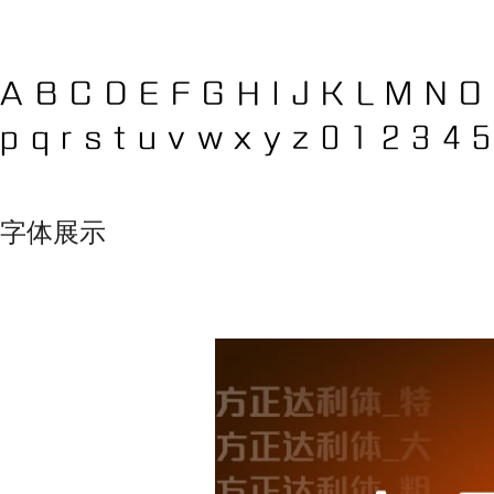
ABCDEFGHIJKLMNO
pqrstuvwxyz0123
字体展示