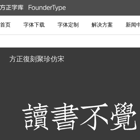
首页
字体下载
字体定制
解决方案
新闻
方正復刻聚珍仿宋
讀書不覺