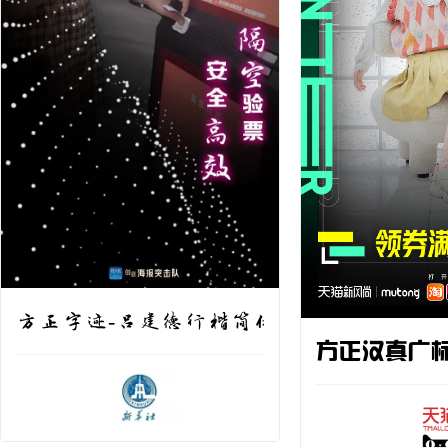
方正字迹-吕建德行楷简体
方正汉真广