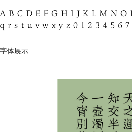
ABCDEFGHIJKLMNOP
qrstuvwxyz01234
字体展示