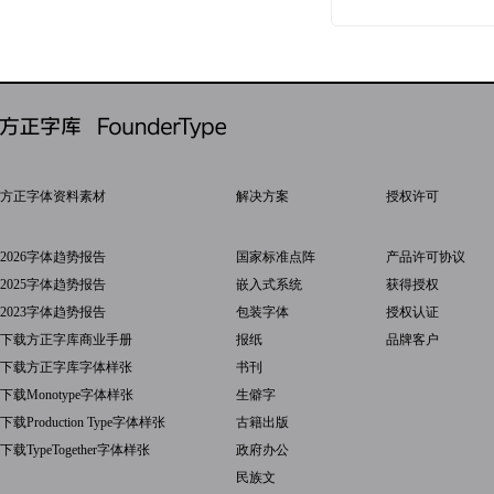
方正字体资料素材
解决方案
授权许可
2026字体趋势报告
国家标准点阵
产品许可协议
2025字体趋势报告
嵌入式系统
获得授权
2023字体趋势报告
包装字体
授权认证
下载方正字库商业手册
报纸
品牌客户
下载方正字库字体样张
书刊
下载Monotype字体样张
生僻字
下载Production Type字体样张
古籍出版
下载TypeTogether字体样张
政府办公
民族文