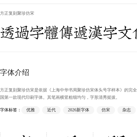
方正复刻聚珍仿宋
透過字體傳遞漢字文
字体介绍
方正复刻聚珍仿宋是依据《上海中华书局聚珍仿宋体头号字样本》的完全复
国第一款现代印刷字体。其笔画横竖粗细均匀，字形清秀挺拔。
字体标签：
优雅
近代
2026新字体
仿宋
杂志