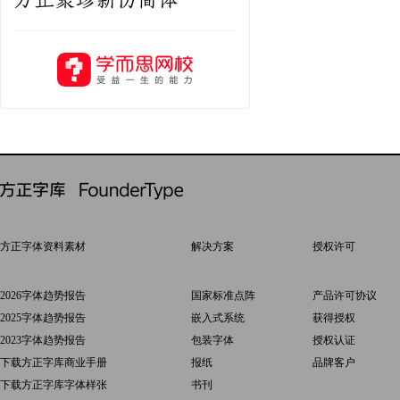
方正聚珍新仿简体
方正字体资料素材
解决方案
授权许可
2026字体趋势报告
国家标准点阵
产品许可协议
2025字体趋势报告
嵌入式系统
获得授权
2023字体趋势报告
包装字体
授权认证
下载方正字库商业手册
报纸
品牌客户
下载方正字库字体样张
书刊