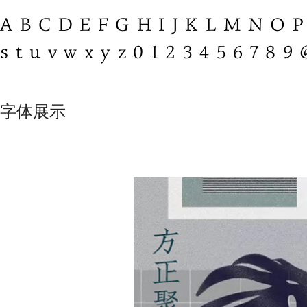
ABCDEFGHIJKLMNOP
stuvwxyz0123456
字体展示