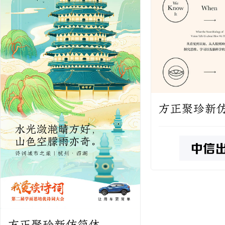
方正聚珍新