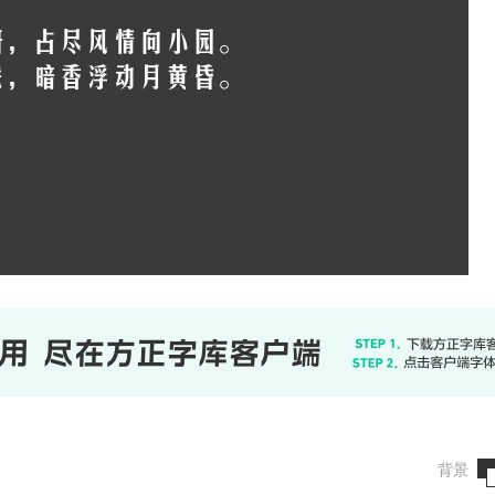
妍，占尽风情向小园。
浅，暗香浮动月黄昏。
背景