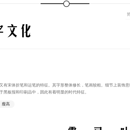
字文化
又有宋体折笔和运笔的特征。其字形整体修长，笔画较粗。细节上装饰意
用于黑板报和印刷品中，因此有着明显的时代特征。
瘦高