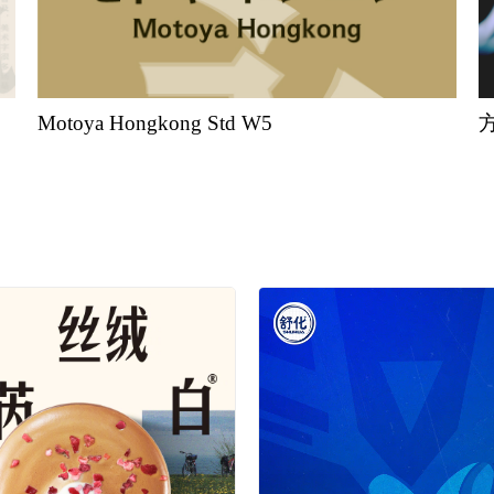
Motoya Hongkong Std W5
方