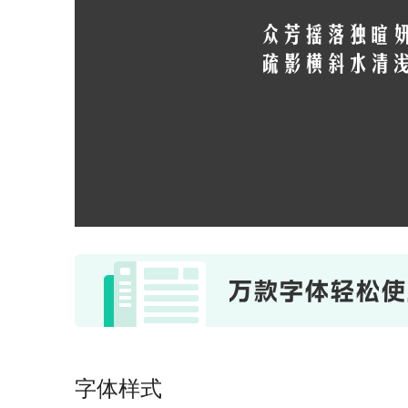
众芳摇落独暄
疏影横斜水清
字体样式