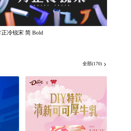
正冷锐宋 简 Bold
全部(170)