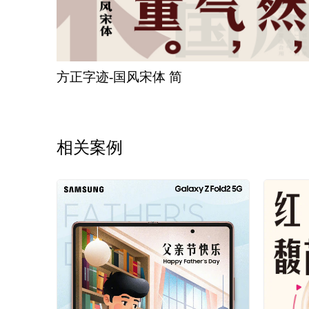
方正字迹-国风宋体 简
相关案例