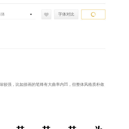
简体
字体对比
味较强，比如捺画的笔锋有大曲率内凹，但整体风格质朴敛