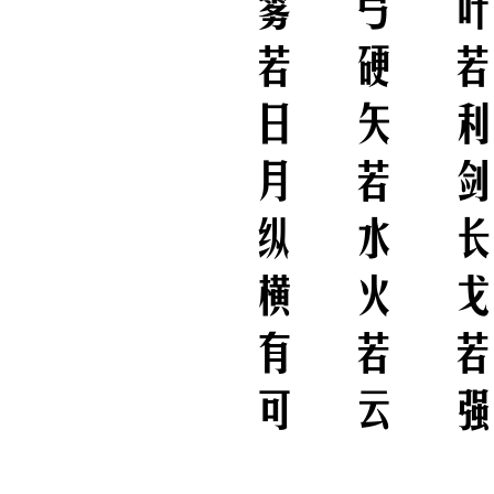
雾
弓
永
若
硬
日
矢
月
若
纵
水
横
火
有
若
可
云