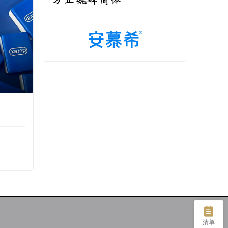
方正魏碑简体
清单