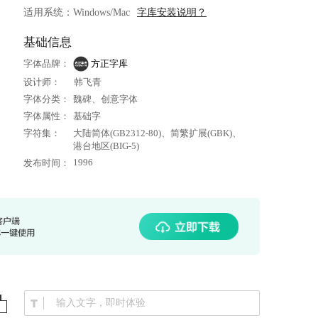
适用系统：Windows/Mac
字库安装说明？
基础信息
字体品牌：
方正字库
设计师：
韩飞青
字体分类：
魏碑、
创意字体
字体属性：
基础字
字符集：
大陆简体(GB2312-80)、
简繁扩展(GBK)、
港台地区(BIG-5)
1996
发布时间：
输入文字，即时体验