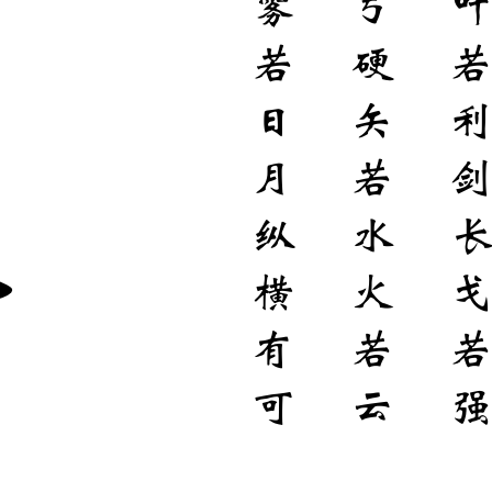
雾
弓
永
若
硬
日
矢
月
若
纵
水
横
火
有
若
可
云