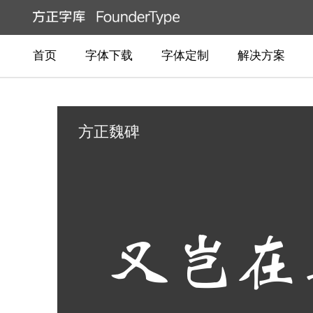
首页
字体下载
字体定制
解决方案
方正魏碑
又岂在