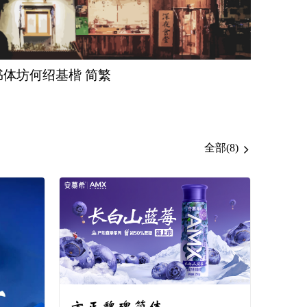
书体坊何绍基楷 简繁
全部(8)