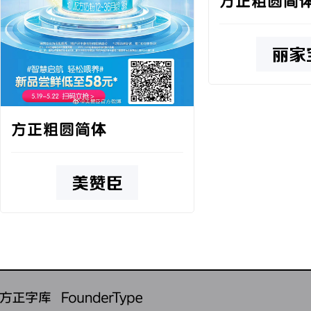
方正粗圆简
方正粗圆简体