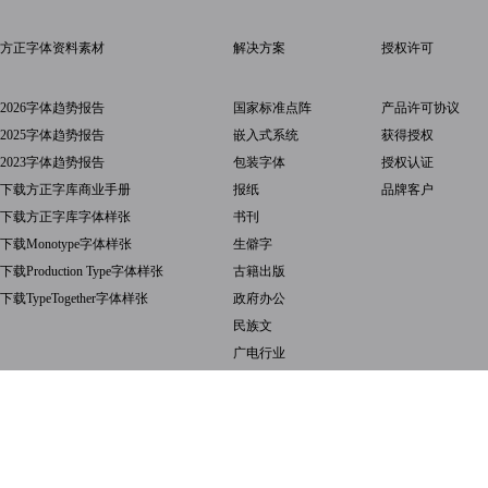
方正字体资料素材
解决方案
授权许可
2026字体趋势报告
国家标准点阵
产品许可协议
2025字体趋势报告
嵌入式系统
获得授权
2023字体趋势报告
包装字体
授权认证
下载方正字库商业手册
报纸
品牌客户
下载方正字库字体样张
书刊
下载Monotype字体样张
生僻字
下载Production Type字体样张
古籍出版
下载TypeTogether字体样张
政府办公
民族文
广电行业