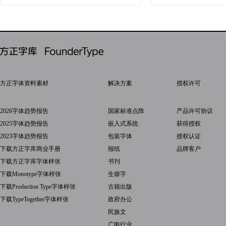
方正字体资料素材
解决方案
授权许可
2026字体趋势报告
国家标准点阵
产品许可协议
2025字体趋势报告
嵌入式系统
获得授权
2023字体趋势报告
包装字体
授权认证
下载方正字库商业手册
报纸
品牌客户
下载方正字库字体样张
书刊
下载Monotype字体样张
生僻字
下载Production Type字体样张
古籍出版
下载TypeTogether字体样张
政府办公
民族文
广电行业