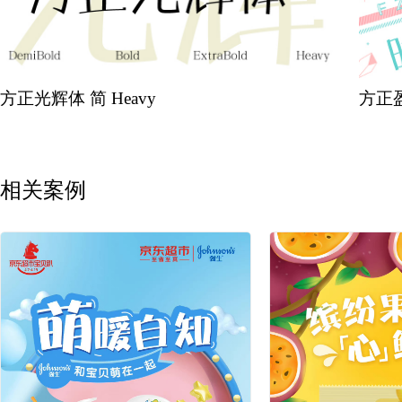
方正光辉体 简 Heavy
方正盈
相关案例