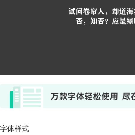
试问卷帘人，却道海
否，知否？应是绿
字体样式