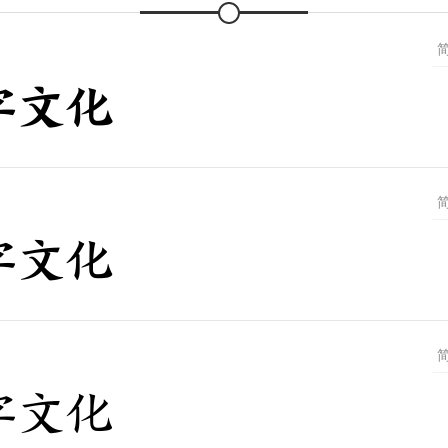
字文化
字文化
字文化