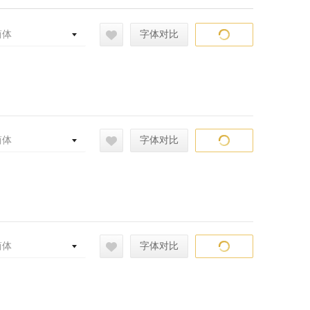
简体
字体对比
简体
字体对比
简体
字体对比