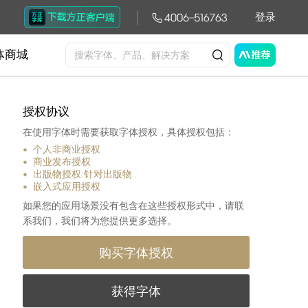
登录
体商城
授权协议
在使用字体时需要获取字体授权，具体授权包括：
个人非商业授权
商业发布授权
出版物授权:针对出版物
嵌入式应用授权
如果您的应用场景没有包含在这些授权形式中，请联
系我们，我们将为您提供更多选择。
购买字体授权
获得字体