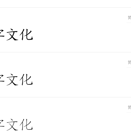
字文化
字文化
字文化