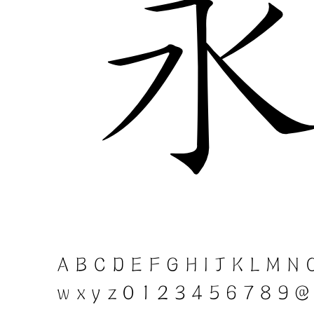
ABCDEFGHIJKLMNO
wxyz01234567