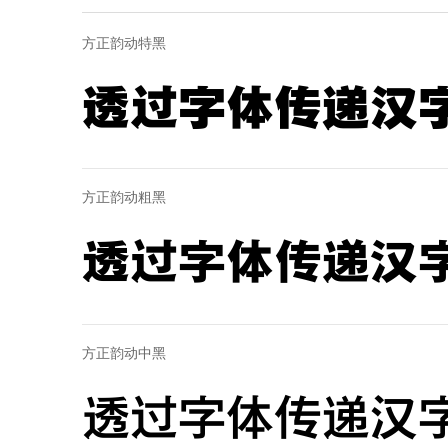
方正韵动特黑
透过字体传递汉
方正韵动粗黑
透过字体传递汉
方正韵动中黑
透过字体传递汉