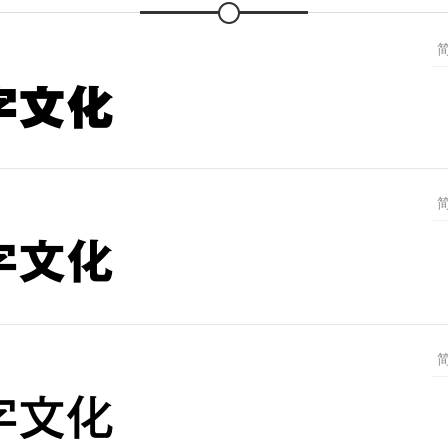
字文化
字文化
字文化