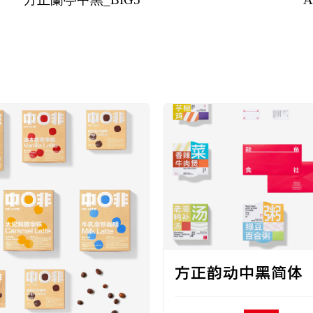
方正韵动中黑简体