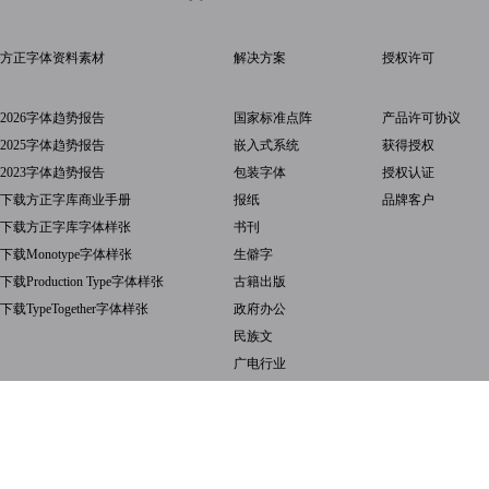
方正字体资料素材
解决方案
授权许可
2026字体趋势报告
国家标准点阵
产品许可协议
2025字体趋势报告
嵌入式系统
获得授权
2023字体趋势报告
包装字体
授权认证
下载方正字库商业手册
报纸
品牌客户
下载方正字库字体样张
书刊
下载Monotype字体样张
生僻字
下载Production Type字体样张
古籍出版
下载TypeTogether字体样张
政府办公
民族文
广电行业