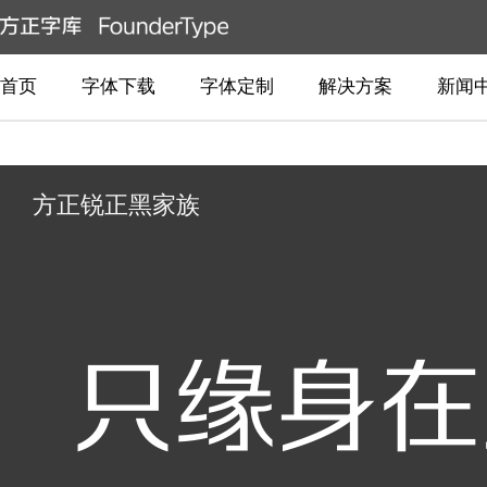
首页
字体下载
字体定制
解决方案
新闻
方正锐正黑家族
只缘身在