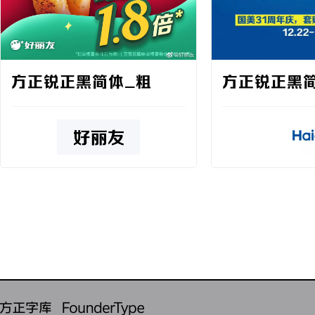
方正锐正黑简体_粗
方正锐正黑