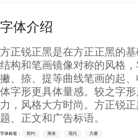
字体介绍
方正锐正黑是在方正正黑的基
结构和笔画镜像对称的风格，
撇、捺、提等曲线笔画的起、
体字形更具体量感。较之字形
力，风格大方时尚。方正锐正
题、正文和广告标语。
字体标签：
简约
商务
现代
力量