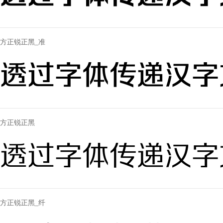
方正锐正黑_准
透过字体传递汉字
方正锐正黑
透过字体传递汉字
方正锐正黑_纤