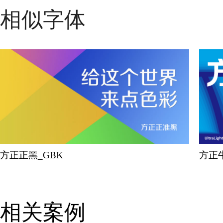
相似字体
方正正黑_GBK
方正牛
相关案例