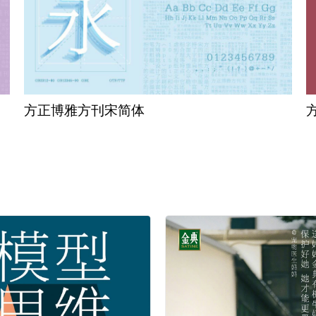
方正博雅方刊宋简体