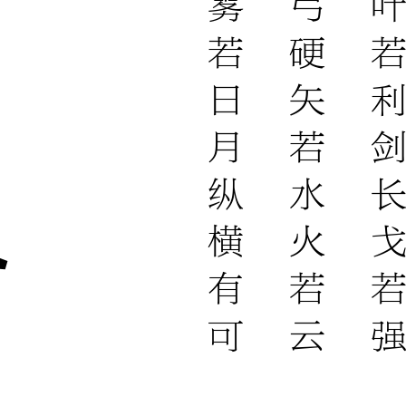
雾
弓
永
若
硬
日
矢
月
若
纵
水
横
火
有
若
可
云