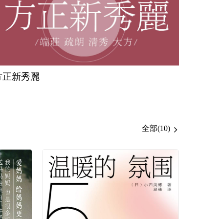
方正新秀麗
全部(10)