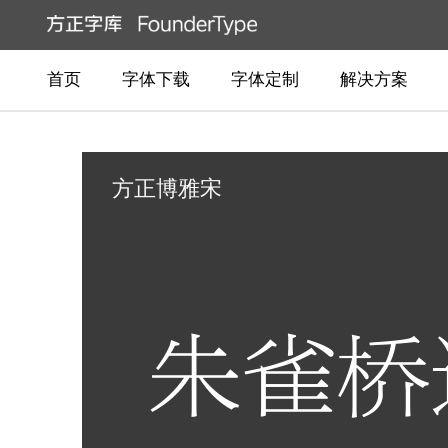
首页
字体下载
字体定制
解决方案
方正博雅宋
朱雀桥