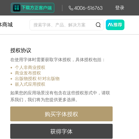
登录
体商城
授权协议
在使用字体时需要获取字体授权，具体授权包括：
个人非商业授权
商业发布授权
出版物授权:针对出版物
嵌入式应用授权
如果您的应用场景没有包含在这些授权形式中，请联
系我们，我们将为您提供更多选择。
购买字体授权
获得字体