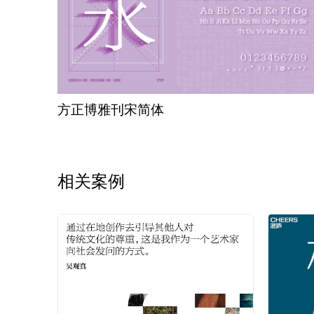
方正博雅刊宋简体
相关案例