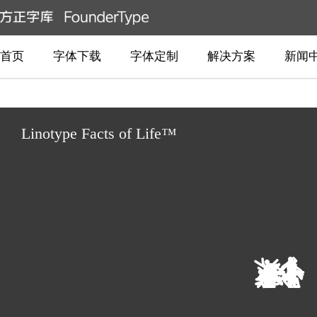
首页
字体下载
字体定制
解决方案
新闻
Linotype Facts of Life™
Moonlight Shadow