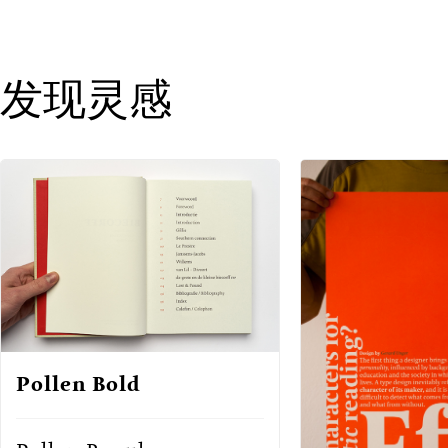
发现灵感
Pollen Bold