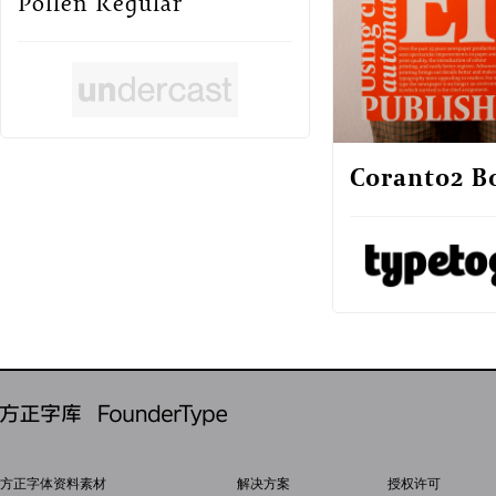
Pollen Regular
Coranto2 B
方正字体资料素材
解决方案
授权许可