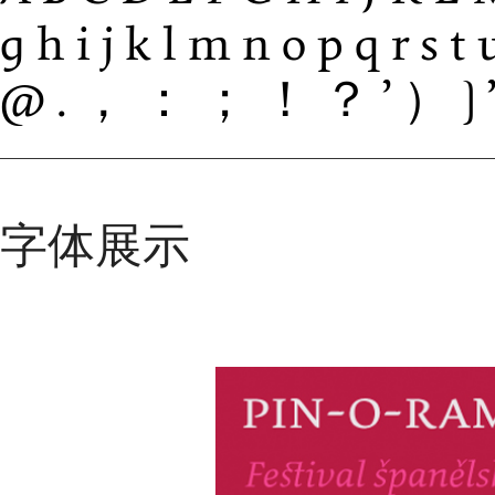
ghijklmnopqrst
@.，：；！？’）]
字体展示