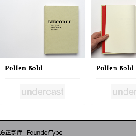
Pollen Bold
Pollen Bold