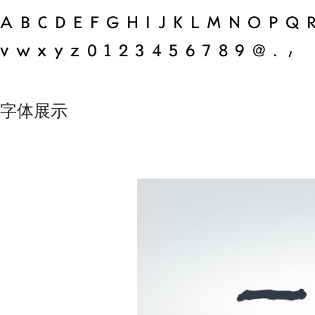
ABCDEFGHIJKLMNOPQR
vwxyz0123456789
字体展示