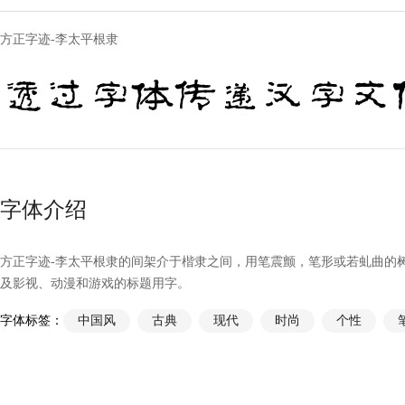
方正字迹-李太平根隶
透过字体传递汉字文
字体介绍
方正字迹-李太平根隶的间架介于楷隶之间，用笔震颤，笔形或若虬曲的
及影视、动漫和游戏的标题用字。
字体标签：
中国风
古典
现代
时尚
个性