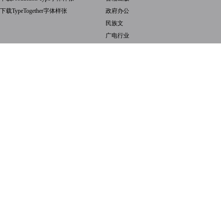
下载TypeTogether字体样张
政府办公
民族文
广电行业