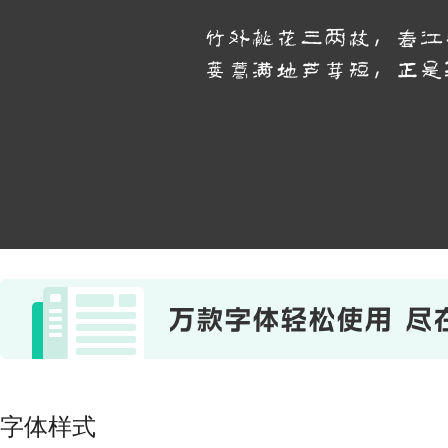
竹外桃花三两枝，春江
蒌蒿满地芦芽短，正是
字体样式