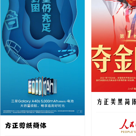
方正美黑简
方正剪纸简体