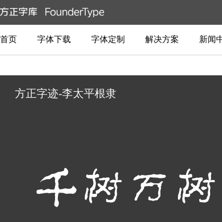
首页
字体下载
字体定制
解决方案
新闻
方正字迹-李太平根隶
千树万树