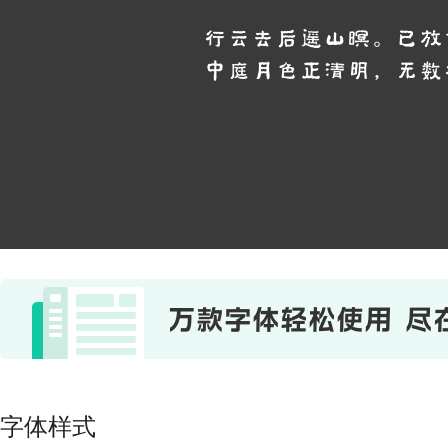
行云去后遥山暝。已放
中庭月色正清明，无数
字体样式