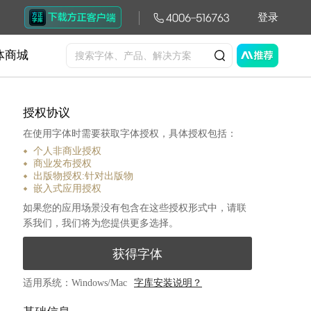
登录
体商城
授权协议
在使用字体时需要获取字体授权，具体授权包括：
个人非商业授权
商业发布授权
出版物授权:针对出版物
嵌入式应用授权
如果您的应用场景没有包含在这些授权形式中，请联
系我们，我们将为您提供更多选择。
获得字体
适用系统：Windows/Mac
字库安装说明？