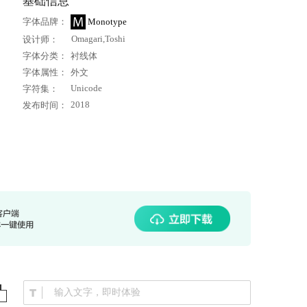
基础信息
字体品牌：
Monotype
Omagari,Toshi
设计师：
字体分类：
衬线体
字体属性：
外文
Unicode
字符集：
2018
发布时间：
输入文字，即时体验