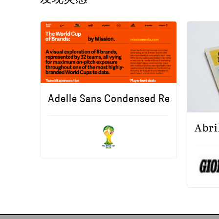
Adelle Sans Condensed Regular
Abri