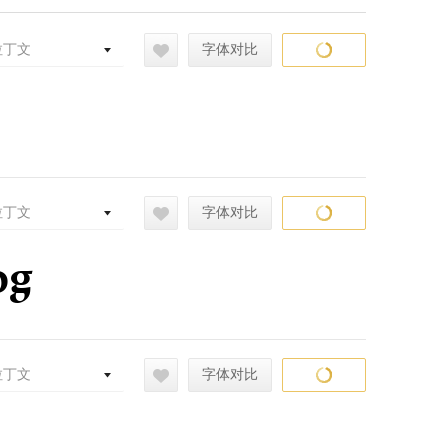
拉丁文
字体对比
拉丁文
字体对比
og
拉丁文
字体对比