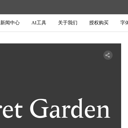
新闻中心
AI工具
关于我们
授权购买
字
ret Garden