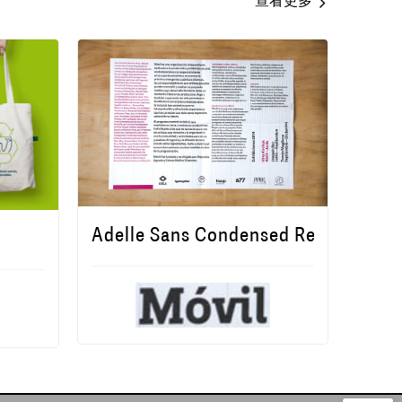
查看更多
Adelle Sans Condensed Regular