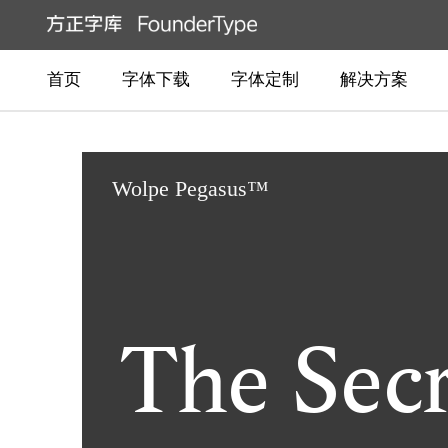
首页
字体下载
字体定制
解决方案
Wolpe Pegasus™
The Sec