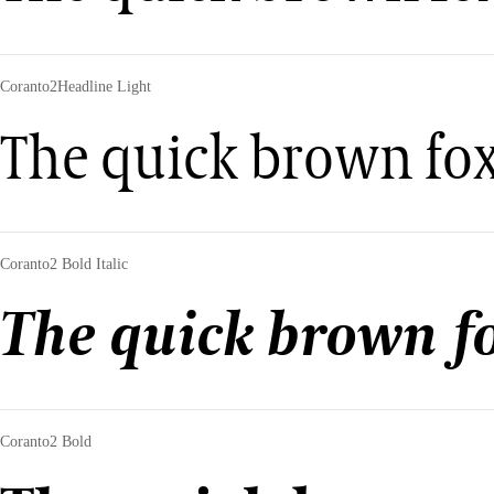
Coranto2Headline Light
The quick brown fox
Coranto2 Bold Italic
The quick brown fo
Coranto2 Bold