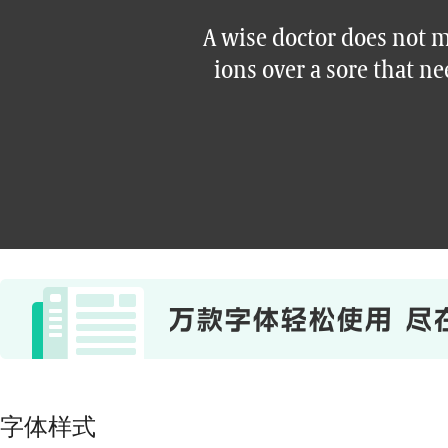
A wise doctor does not m
ions over a sore that ne
字体样式