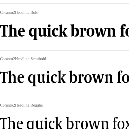
Coranto2Headline Bold
The quick brown f
Coranto2Headline Semibold
The quick brown fo
Coranto2Headline Regular
The quick brown fox