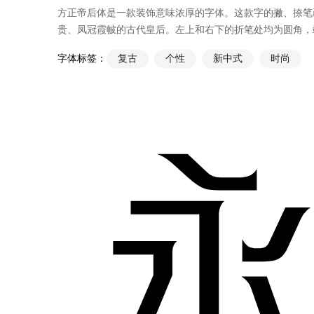
方正帝后体是一款装饰意味浓厚的字体。这款字的撇、捺笔
贵、凤冠霞帔的古代皇后。左上和右下的折笔处均为圆角，
字体标签：
复古
个性
新中式
时尚