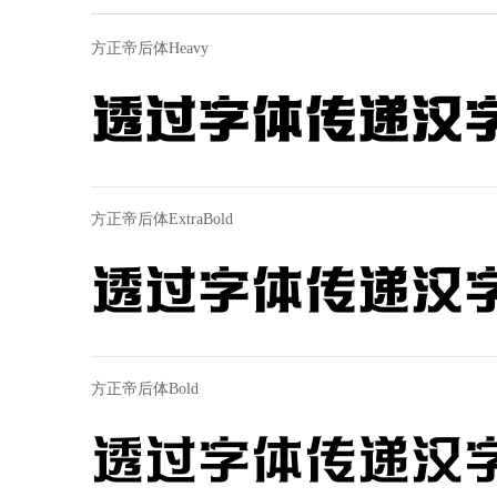
方正帝后体Heavy
透过字体传递汉
方正帝后体ExtraBold
透过字体传递汉
方正帝后体Bold
透过字体传递汉