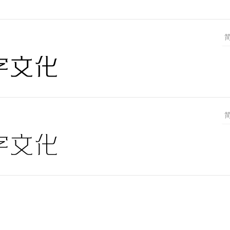
字文化
字文化