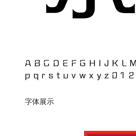
ABCDEFGHIJKL
pqrstuvwxyz0
字体展示