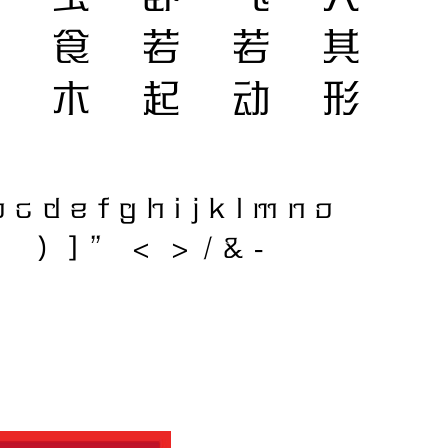
若
食
若
若
其
强
木
起
动
形
cdefghijklmno
？’）]”＜＞/&-