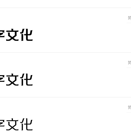
字文化
字文化
字文化