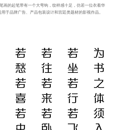
笔画的起笔带有一个大弯钩，纹样感十足，仿若一位衣着华
适用于品牌广告、产品包装设计和宫廷类题材的影视作品。
叶
若
若
若
为
若
愁
往
坐
书
利
若
若
若
之
剑
喜
来
行
体
长
若
若
若
须
戈
虫
卧
飞
入