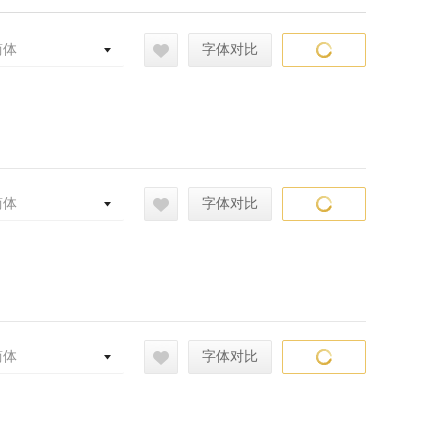
简体
字体对比
简体
字体对比
简体
字体对比