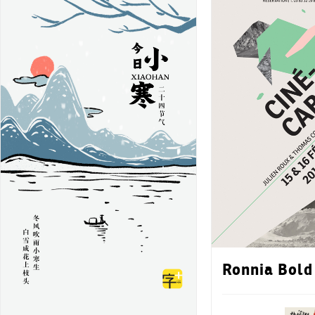
Ronnia Bold