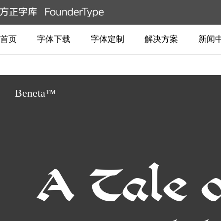
首页
字体下载
字体定制
解决方案
新闻
Beneta™
A Tale 