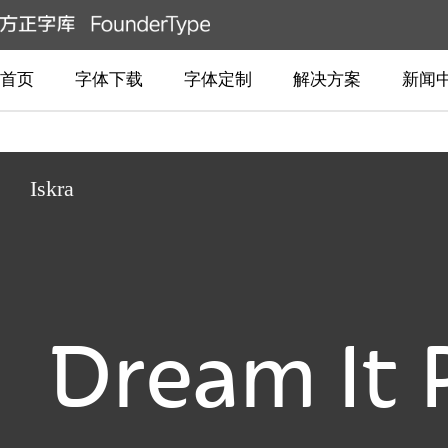
首页
字体下载
字体定制
解决方案
新闻
Iskra
Dream It 