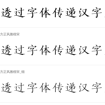
透过字体传递汉字
方正风雅楷宋
透过字体传递汉字
方正风雅楷宋_细
透过字体传递汉字