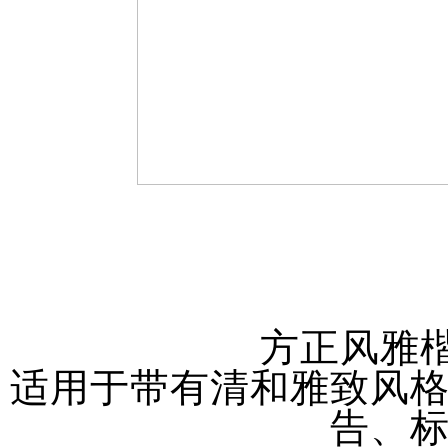
方正风雅
适用于带有清和雅致风
告、