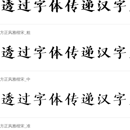
透过字体传递汉字
方正风雅楷宋_粗
透过字体传递汉字
方正风雅楷宋_中
透过字体传递汉字
方正风雅楷宋_准