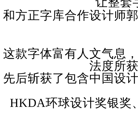
让整套
和方正字库合作设计师
这款字体富有人文气息
法度所
先后斩获了包含中国设计
HKDA环球设计奖银