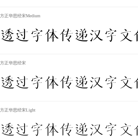
方正华思经宋Medium
透过字体传递汉字文
方正华思经宋
透过字体传递汉字文
方正华思经宋Light
透过字体传递汉字文