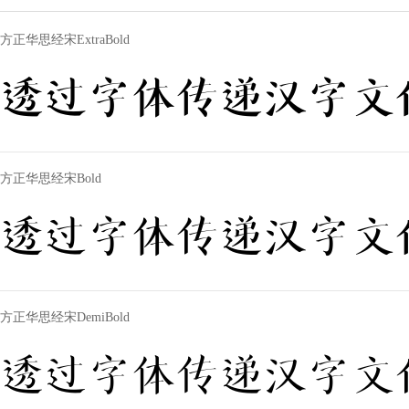
方正华思经宋ExtraBold
透过字体传递汉字文
方正华思经宋Bold
透过字体传递汉字文
方正华思经宋DemiBold
透过字体传递汉字文