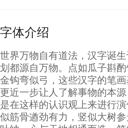
字体介绍
世界万物自有道法，汉字诞生
划都源自万物。点如瓜子斟酌
金钩弯似弓，这些汉字的笔画
更近一步让人了解事物的本源
是在这样的认识观上来进行演
似筋骨遒劲有力，竖似大树参