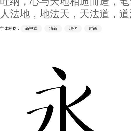
吐纳，心与天地相通而造，笔
人法地，地法天，天法道，道
字体标签：
新中式
清新
现代
时尚
永