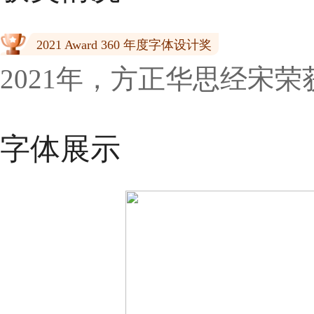
2021 Award 360 年度字体设计奖
2021年，方正华思经宋荣获“2
字体展示