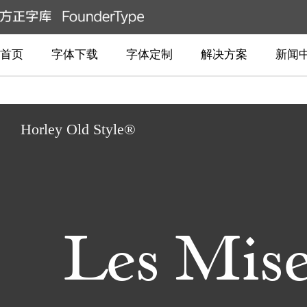
首页
字体下载
字体定制
解决方案
新闻
Horley Old Style®
Les Mise