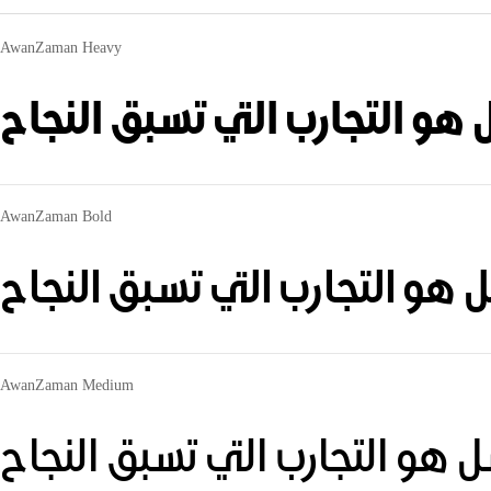
AwanZaman Heavy
هو التجارب التي تسبق النجاح
AwanZaman Bold
 هو التجارب التي تسبق النجاح
AwanZaman Medium
 هو التجارب التي تسبق النجاح