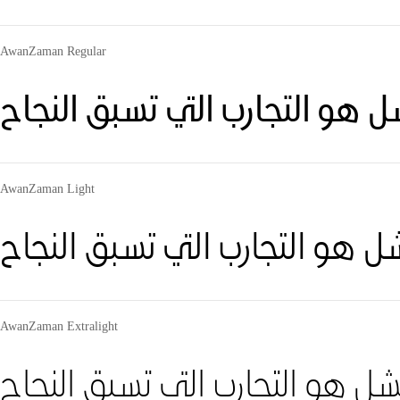
AwanZaman Regular
ل هو التجارب التي تسبق النجاح
AwanZaman Light
ل هو التجارب التي تسبق النجاح
AwanZaman Extralight
شل هو التجارب التي تسبق النجاح