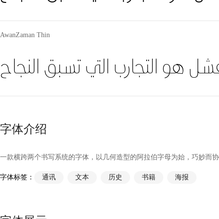
AwanZaman Thin
شل هو التجارب التي تسبق النجاح
字体介绍
一款横跨两个书写系统的字体，以几何造型的阿拉伯字母为始，巧妙而协
字体标签：
通讯
文本
历史
书籍
海报