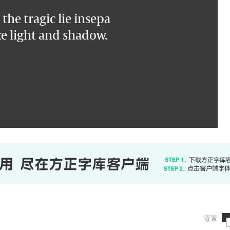
the tragic lie insepa
ike light and shadow.
背景