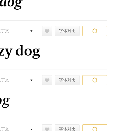
 dog
拉丁文
字体对比
zy dog
拉丁文
字体对比
og
拉丁文
字体对比