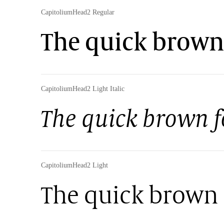
CapitoliumHead2 Regular
The quick brown 
CapitoliumHead2 Light Italic
The quick brown f
CapitoliumHead2 Light
The quick brown 