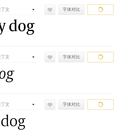
拉丁文
字体对比
y dog
拉丁文
字体对比
dog
拉丁文
字体对比
 dog