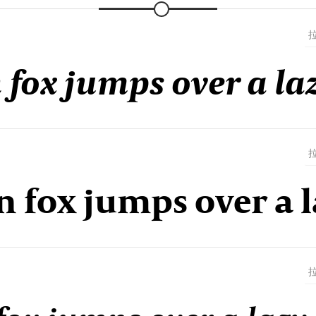
 fox jumps over a la
 fox jumps over a 