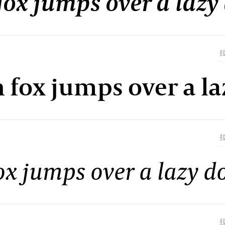
fox jumps over a lazy
 fox jumps over a la
ox jumps over a lazy d