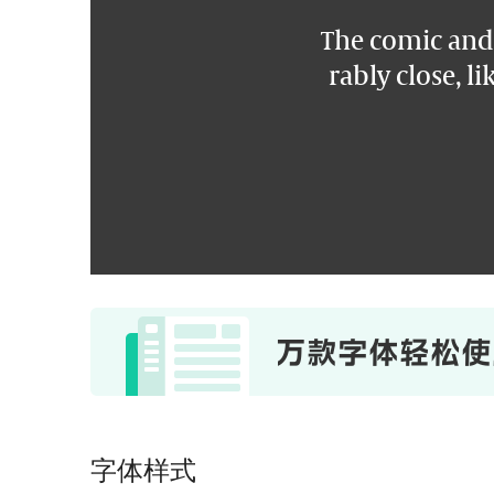
The comic and 
rably close, l
字体样式