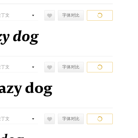
拉丁文
字体对比
zy dog
拉丁文
字体对比
lazy dog
拉丁文
字体对比