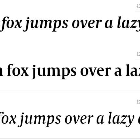
fox jumps over a laz
 fox jumps over a la
fox jumps over a lazy