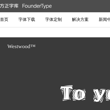
首页
字体下载
字体定制
解决方案
新闻
Westwood™
To y