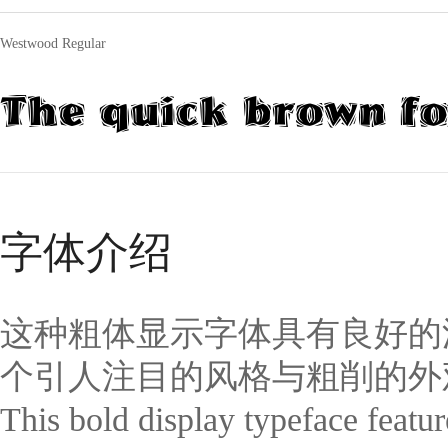
Westwood Regular
The quick brown fo
字体介绍
这种粗体显示字体具有良好的
个引人注目的风格与粗削的外观。
This bold display typeface feature