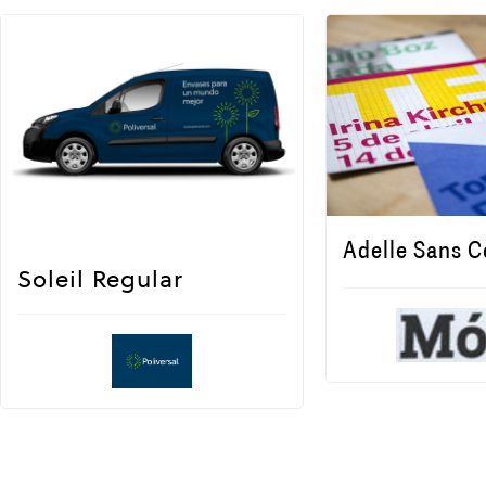
Adelle Sans 
Soleil Regular