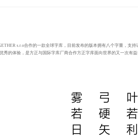
TYPETOGETHER s.r.o合作的一款全球字库，目前发布的版本拥有八个
优秀的体验，是方正与国际字库厂商合作方正字库面向世界的又一次有益
雾
弓
若
硬
日
矢