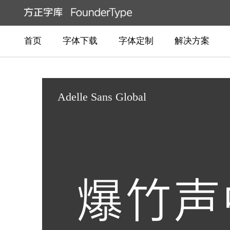
首页
字体下载
字体定制
解决方案
Adelle Sans Global
爆竹声