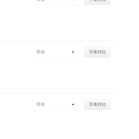
简体
字体对比
简体
字体对比