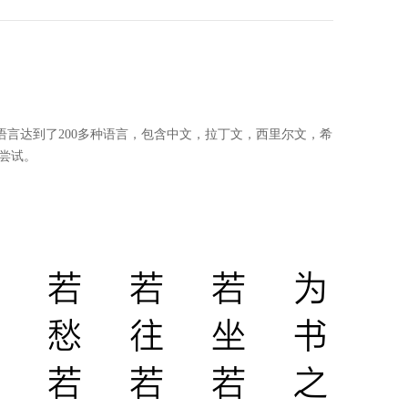
字重，支持语言达到了200多种语言，包含中文，拉丁文，西里尔文，希
尝试。
叶
若
若
若
为
若
愁
往
坐
书
利
若
若
若
之