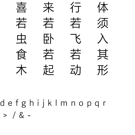
剑
喜
来
行
体
长
若
若
若
须
戈
虫
卧
飞
入
若
食
若
若
其
强
木
起
动
形
efghijklmnopqr
＜＞/&-