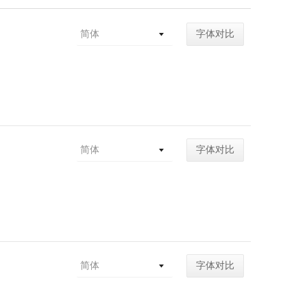
简体
字体对比
简体
字体对比
简体
字体对比